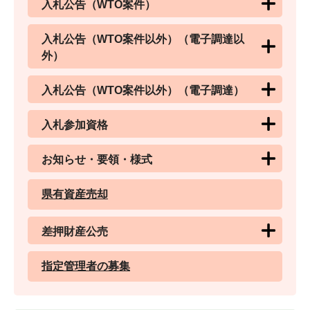
入札公告（WTO案件）
入札公告（WTO案件以外）（電子調達以
外）
入札公告（WTO案件以外）（電子調達）
入札参加資格
お知らせ・要領・様式
県有資産売却
差押財産公売
指定管理者の募集