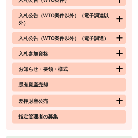
入札公告（WTO案件）
入札公告（WTO案件以外）（電子調達以
外）
入札公告（WTO案件以外）（電子調達）
入札参加資格
お知らせ・要領・様式
県有資産売却
差押財産公売
指定管理者の募集