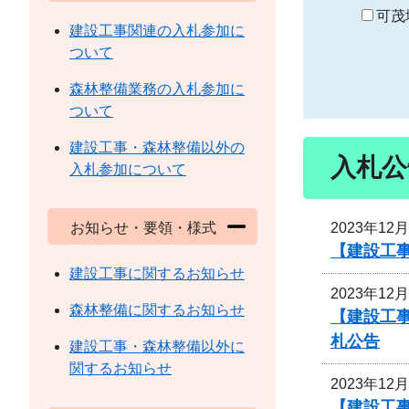
り
可茂
建設工事関連の入札参加に
ついて
森林整備業務の入札参加に
ついて
建設工事・森林整備以外の
入札公
入札参加について
2023年12
お知らせ・要領・様式
【建設工
建設工事に関するお知らせ
2023年12
森林整備に関するお知らせ
【建設工
札公告
建設工事・森林整備以外に
関するお知らせ
2023年12
【建設工