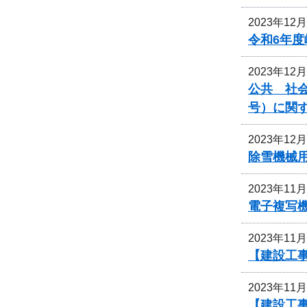
2023年12
令和6年
2023年12
公共 社会
号）に関
2023年12
除雪機械
2023年11
電子複写
2023年11
【建設工
2023年11
【建設工事