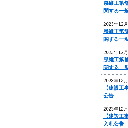
県維工第
関する一
2023年12
県維工第
関する一
2023年12
県維工第
関する一
2023年12
【建設工事
公告
2023年12
【建設工事
入札公告