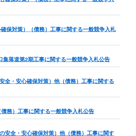
心確保対策）（債務）工事に関する一般競争入札
山口集落道第2期工事に関する一般競争入札公告
の安全・安心確保対策）他（債務）工事に関する
他（債務）工事に関する一般競争入札公告
しの安全・安心確保対策）他（債務）工事に関す