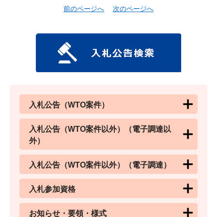
前のページへ
次のページへ
入札公告（WTO案件）
入札公告（WTO案件以外）（電子調達以
外）
入札公告（WTO案件以外）（電子調達）
入札参加資格
お知らせ・要領・様式