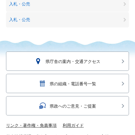
入札・公売
入札・公売
県庁舎の案内・交通アクセス
県の組織・電話番号一覧
県政へのご意見・ご提案
リンク・著作権・免責事項
利用ガイド