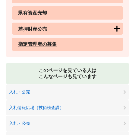
県有資産売却
差押財産公売
指定管理者の募集
このページを見ている人は
こんなページも見ています
入札・公売
入札情報広場（技術検査課）
入札・公売