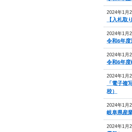
2024年1月
【入札取
2024年1月
令和6年
2024年1月
令和6年
2024年1月
「電子複
校）
2024年1月
岐阜県産
2024年1月