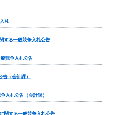
争入札
に関する一般競争入札公告
一般競争入札公告
公告（会計課）
競争入札公告（会計課）
達に関する一般競争入札公告