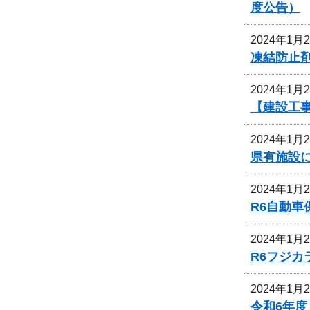
度公告）
2024年1月
凍結防止剤
2024年1月
【建設工
2024年1月
県有施設に
2024年1月
R6自動
2024年1月
R6フジ
2024年1月
令和6年