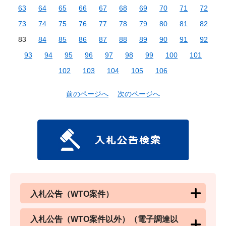
63
64
65
66
67
68
69
70
71
72
73
74
75
76
77
78
79
80
81
82
83
84
85
86
87
88
89
90
91
92
93
94
95
96
97
98
99
100
101
102
103
104
105
106
前のページへ
次のページへ
入札公告（WTO案件）
入札公告（WTO案件以外）（電子調達以