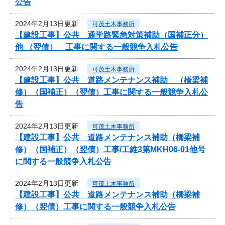
公告
2024年2月13日更新
可茂土木事務所
【建設工事】公共 通学路緊急対策補助（国補正分）
他 （翌債） 工事に関する一般競争入札公告
2024年2月13日更新
可茂土木事務所
【建設工事】公共 道路メンテナンス補助 （橋梁補
修）（国補正）（翌債）工事に関する一般競争入札公
告
2024年2月13日更新
可茂土木事務所
【建設工事】公共 道路メンテナンス補助（橋梁補
修）（国補正）（翌債）工事/工維3第MKH06-01他号
に関する一般競争入札公告
2024年2月13日更新
可茂土木事務所
【建設工事】公共 道路メンテナンス補助（橋梁補
修）（翌債）工事に関する一般競争入札公告