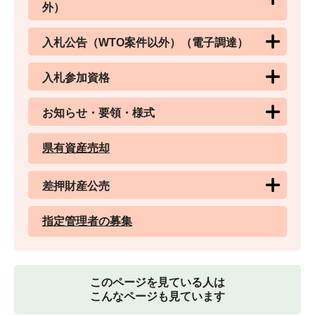
外）
入札公告（WTO案件以外）（電子調達）
入札参加資格
お知らせ・要領・様式
県有資産売却
差押財産公売
指定管理者の募集
このページを見ている人は
こんなページも見ています