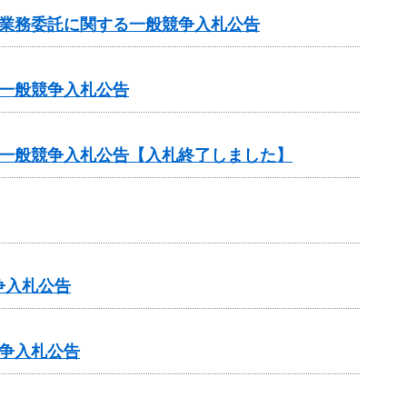
検業務委託に関する一般競争入札公告
一般競争入札公告
る一般競争入札公告【入札終了しました】
争入札公告
争入札公告