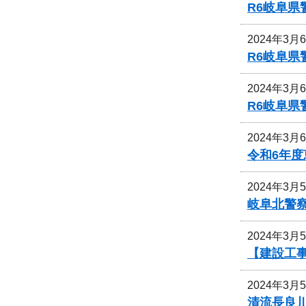
R6岐阜
2024年3月
R6岐阜
2024年3月
R6岐阜
2024年3月
令和6年
2024年3月
岐阜北警
2024年3月
【建設工
2024年3月
清流長良