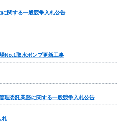
約に関する一般競争入札公告
No.1取水ポンプ更新工事
・管理委託業務に関する一般競争入札公告
入札