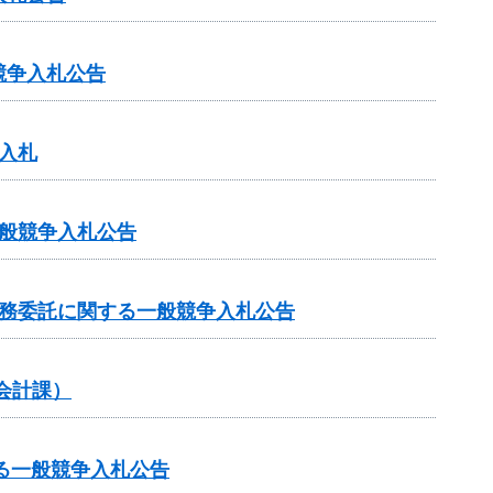
競争入札公告
入札
般競争入札公告
業務委託に関する一般競争入札公告
会計課）
る一般競争入札公告