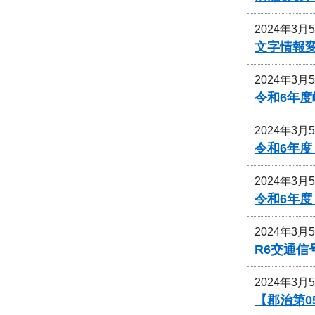
2024年3月
文字情報
2024年3月
令和6年
2024年3月
令和6年
2024年3月
令和6年
2024年3月
R6交通
2024年3月
【郡治第0