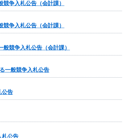
般競争入札公告（会計課）
般競争入札公告（会計課）
一般競争入札公告（会計課）
る一般競争入札公告
札公告
入札公告