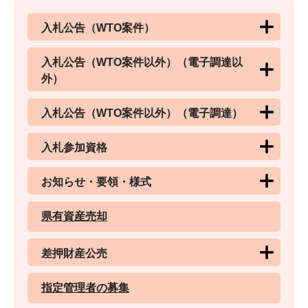
入札公告（WTO案件）
入札公告（WTO案件以外）（電子調達以
外）
入札公告（WTO案件以外）（電子調達）
入札参加資格
お知らせ・要領・様式
県有資産売却
差押財産公売
指定管理者の募集