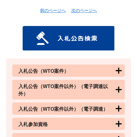
前のページへ
次のページへ
入札公告（WTO案件）
入札公告（WTO案件以外）（電子調達以
外）
入札公告（WTO案件以外）（電子調達）
入札参加資格