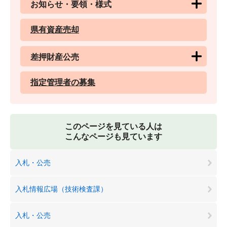
お知らせ・要領・様式
県有資産売却
差押財産公売
指定管理者の募集
このページを見ている人は
こんなページも見ています
入札・公売
入札情報広場（技術検査課）
入札・公売