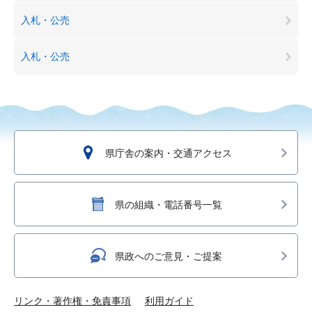
入札・公売
入札・公売
県庁舎の案内・交通アクセス
県の組織・電話番号一覧
県政へのご意見・ご提案
リンク・著作権・免責事項
利用ガイド