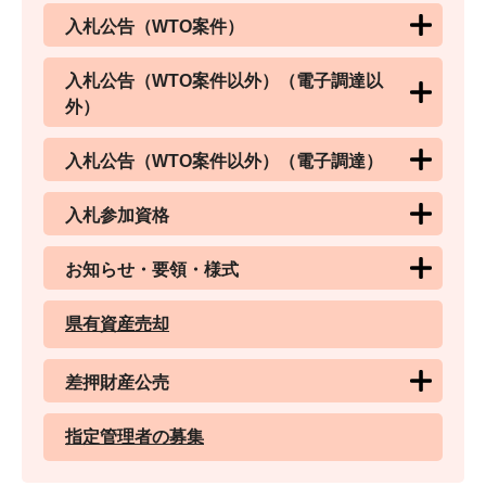
入札公告（WTO案件）
入札公告（WTO案件以外）（電子調達以
外）
入札公告（WTO案件以外）（電子調達）
入札参加資格
お知らせ・要領・様式
県有資産売却
差押財産公売
指定管理者の募集