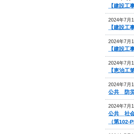
【建設工
2024年7月
【建設工
2024年7月
【建設工事
2024年7月
【恵治工
2024年7月
公共 防災
2024年7月
公共 社
（第102