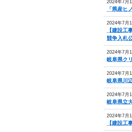
2024年7月
「県産ヒ
2024年7月
【建設工
競争入札
2024年7月
岐阜県ク
2024年7月
岐阜県川
2024年7月
岐阜県立
2024年7月
【建設工