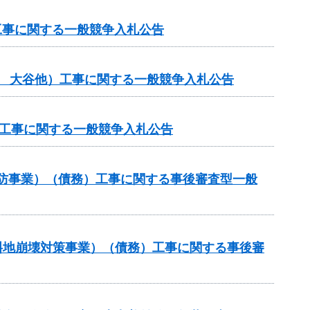
工事に関する一般競争入札公告
般 大谷他）工事に関する一般競争入札公告
体工事に関する一般競争入札公告
常砂防事業）（債務）工事に関する事後審査型一般
傾斜地崩壊対策事業）（債務）工事に関する事後審