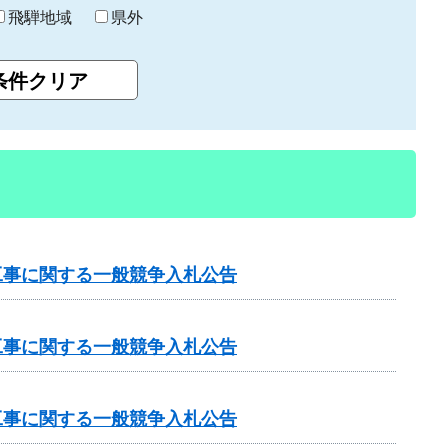
飛騨地域
県外
工事に関する一般競争入札公告
工事に関する一般競争入札公告
工事に関する一般競争入札公告