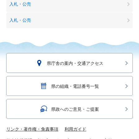
入札・公売
入札・公売
県庁舎の案内・交通アクセス
県の組織・電話番号一覧
県政へのご意見・ご提案
リンク・著作権・免責事項
利用ガイド