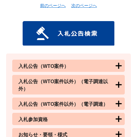
前のページへ
次のページへ
入札公告（WTO案件）
入札公告（WTO案件以外）（電子調達以
外）
入札公告（WTO案件以外）（電子調達）
入札参加資格
お知らせ・要領・様式