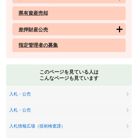
県有資産売却
差押財産公売
指定管理者の募集
このページを見ている人は
こんなページも見ています
入札・公売
入札・公売
入札情報広場（技術検査課）