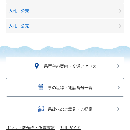
入札・公売
入札・公売
県庁舎の案内・交通アクセス
県の組織・電話番号一覧
県政へのご意見・ご提案
リンク・著作権・免責事項
利用ガイド