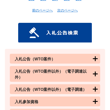
前のページへ
次のページへ
入札公告（WTO案件）
入札公告（WTO案件以外）（電子調達以
外）
入札公告（WTO案件以外）（電子調達）
入札参加資格