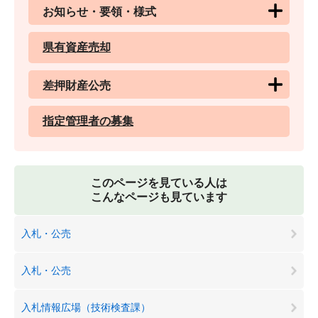
お知らせ・要領・様式
県有資産売却
差押財産公売
指定管理者の募集
このページを見ている人は
こんなページも見ています
入札・公売
入札・公売
入札情報広場（技術検査課）