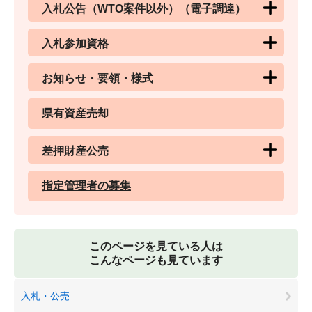
入札公告（WTO案件以外）（電子調達）
入札参加資格
お知らせ・要領・様式
県有資産売却
差押財産公売
指定管理者の募集
このページを見ている人は
こんなページも見ています
入札・公売