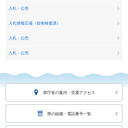
入札・公売
入札情報広場（技術検査課）
入札・公売
入札・公売
県庁舎の案内・交通アクセス
県の組織・電話番号一覧