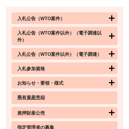
入札公告（WTO案件）
入札公告（WTO案件以外）（電子調達以
外）
入札公告（WTO案件以外）（電子調達）
入札参加資格
お知らせ・要領・様式
県有資産売却
差押財産公売
指定管理者の募集