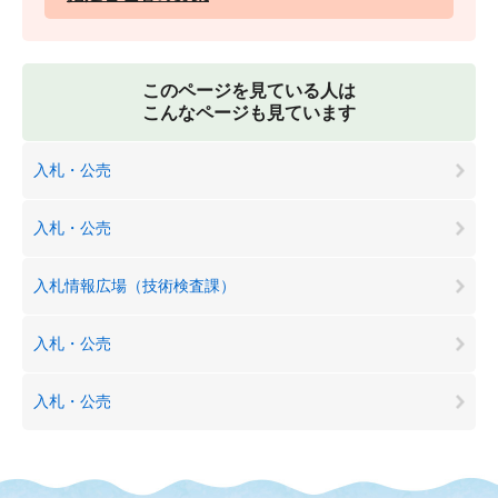
このページを見ている人は
こんなページも見ています
入札・公売
入札・公売
入札情報広場（技術検査課）
入札・公売
入札・公売