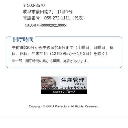
〒500-8570
岐阜市薮田南2丁目1番1号
電話番号 058-272-1111（代表）
（法人番号4000020210005）
開庁時間
午前8時30分から午後5時15分まで
（土曜日、日曜日、祝
日、休日、年末年始（12月29日から1月3日）を除く）
※一部、開庁時間の異なる機関、施設があります。
Copyright © GIFU Prefecture. All Rights Reserved.