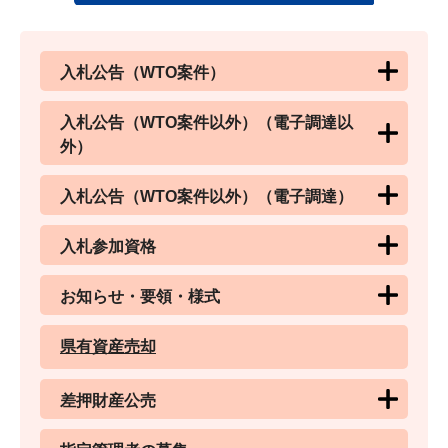
入札公告（WTO案件）
入札公告（WTO案件以外）（電子調達以
外）
入札公告（WTO案件以外）（電子調達）
入札参加資格
お知らせ・要領・様式
県有資産売却
差押財産公売