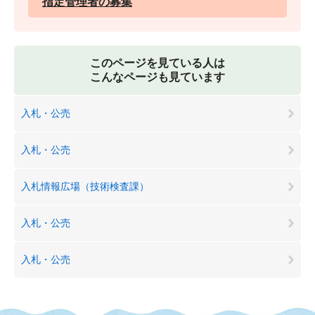
指定管理者の募集
このページを見ている人は
こんなページも見ています
入札・公売
入札・公売
入札情報広場（技術検査課）
入札・公売
入札・公売