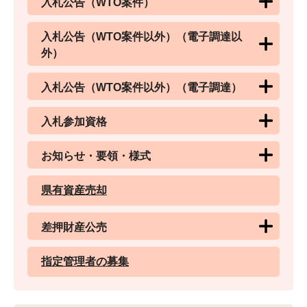
入札公告（WTO案件）
入札公告（WTO案件以外）（電子調達以
外）
入札公告（WTO案件以外）（電子調達）
入札参加資格
お知らせ・要領・様式
県有資産売却
差押財産公売
指定管理者の募集