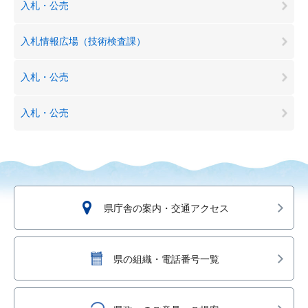
入札・公売
入札情報広場（技術検査課）
入札・公売
入札・公売
県庁舎の案内・交通アクセス
県の組織・電話番号一覧