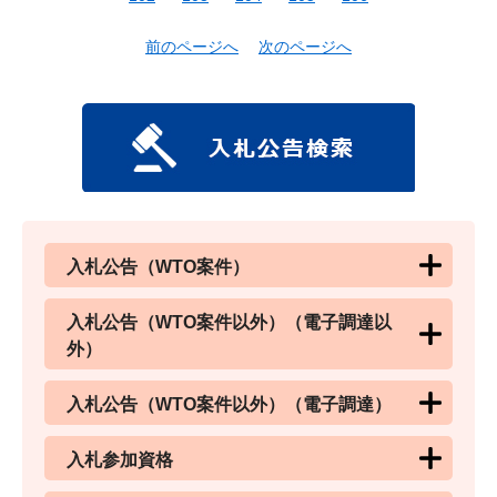
前のページへ
次のページへ
入札公告（WTO案件）
入札公告（WTO案件以外）（電子調達以
外）
入札公告（WTO案件以外）（電子調達）
入札参加資格