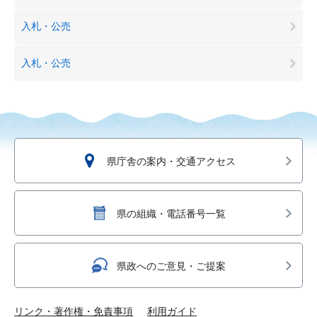
入札・公売
入札・公売
県庁舎の案内・交通アクセス
県の組織・電話番号一覧
県政へのご意見・ご提案
リンク・著作権・免責事項
利用ガイド