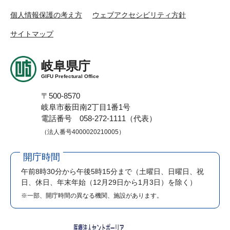
個人情報保護の考え方
ウェブアクセシビリティ方針
サイトマップ
岐阜県庁
GIFU Prefectural Office
〒500-8570
岐阜市薮田南2丁目1番1号
電話番号 058-272-1111（代表）
（法人番号4000020210005）
開庁時間
午前8時30分から午後5時15分まで
（土曜日、日曜日、祝
日、休日、年末年始（12月29日から1月3日）を除く）
※一部、開庁時間の異なる機関、施設があります。