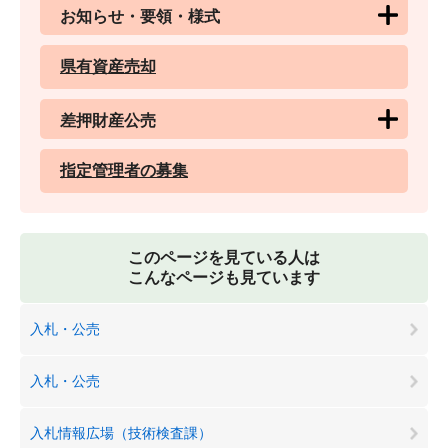
お知らせ・要領・様式
県有資産売却
差押財産公売
指定管理者の募集
このページを見ている人は
こんなページも見ています
入札・公売
入札・公売
入札情報広場（技術検査課）