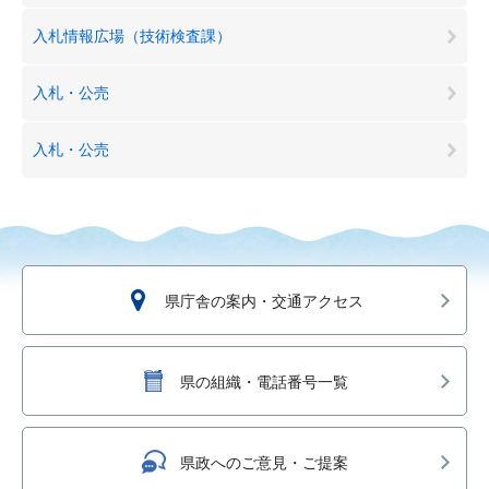
入札情報広場（技術検査課）
入札・公売
入札・公売
県庁舎の案内・交通アクセス
県の組織・電話番号一覧
県政へのご意見・ご提案