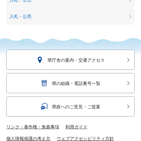
入札・公売
県庁舎の案内・交通アクセス
県の組織・電話番号一覧
県政へのご意見・ご提案
リンク・著作権・免責事項
利用ガイド
個人情報保護の考え方
ウェブアクセシビリティ方針