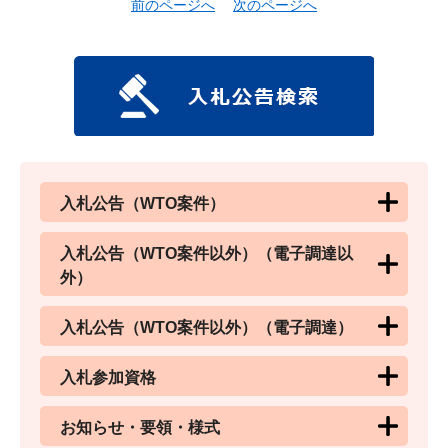
前のページへ
次のページへ
入札公告（WTO案件）
入札公告（WTO案件以外）（電子調達以
外）
入札公告（WTO案件以外）（電子調達）
入札参加資格
お知らせ・要領・様式