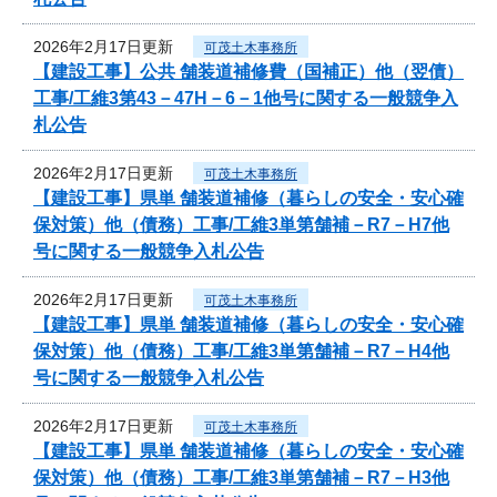
2026年2月17日更新
可茂土木事務所
【建設工事】公共 舗装道補修費（国補正）他（翌債）
工事/工維3第43－47H－6－1他号に関する一般競争入
札公告
2026年2月17日更新
可茂土木事務所
【建設工事】県単 舗装道補修（暮らしの安全・安心確
保対策）他（債務）工事/工維3単第舗補－R7－H7他
号に関する一般競争入札公告
2026年2月17日更新
可茂土木事務所
【建設工事】県単 舗装道補修（暮らしの安全・安心確
保対策）他（債務）工事/工維3単第舗補－R7－H4他
号に関する一般競争入札公告
2026年2月17日更新
可茂土木事務所
【建設工事】県単 舗装道補修（暮らしの安全・安心確
保対策）他（債務）工事/工維3単第舗補－R7－H3他