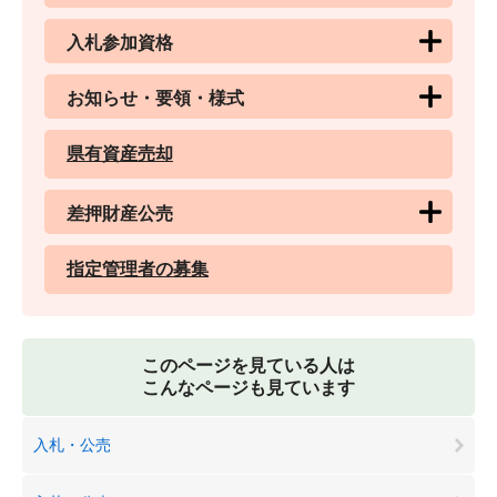
入札参加資格
お知らせ・要領・様式
県有資産売却
差押財産公売
指定管理者の募集
このページを見ている人は
こんなページも見ています
入札・公売