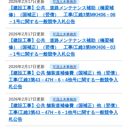
2026年2月17日更新
可茂土木事務所
【建設工事】公共 道路メンテナンス補助（橋梁補
修）（国補正）（翌債） 工事/工維3第MKH06－06
－1号に関する一般競争入札公告
2026年2月17日更新
可茂土木事務所
【建設工事】公共 道路メンテナンス補助（橋梁補
修）（国補正）（翌債） 工事/工維3第MKH06－03
－1号に関する一般競争入札公告
2026年2月17日更新
可茂土木事務所
【建設工事】公共 舗装道補修費（国補正）他（翌債）
工事/工維3第43－47H－6－4他号に関する一般競争入
札公告
2026年2月17日更新
可茂土木事務所
【建設工事】公共 舗装道補修費（国補正）他（翌債）
工事/工維3第43－47H－6－1他号に関する一般競争入
札公告