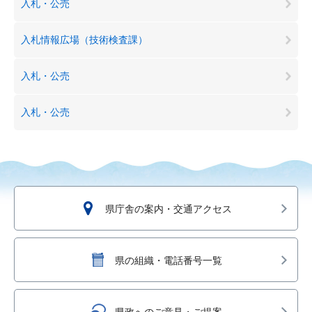
入札・公売
入札情報広場（技術検査課）
入札・公売
入札・公売
県庁舎の案内・交通アクセス
県の組織・電話番号一覧
県政へのご意見・ご提案