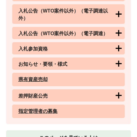
入札公告（WTO案件以外）（電子調達以
外）
入札公告（WTO案件以外）（電子調達）
入札参加資格
お知らせ・要領・様式
県有資産売却
差押財産公売
指定管理者の募集