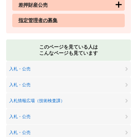
差押財産公売
指定管理者の募集
このページを見ている人は
こんなページも見ています
入札・公売
入札・公売
入札情報広場（技術検査課）
入札・公売
入札・公売