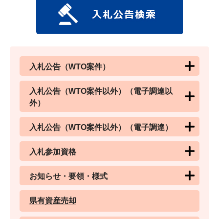
入札公告（WTO案件）
入札公告（WTO案件以外）（電子調達以
外）
入札公告（WTO案件以外）（電子調達）
入札参加資格
お知らせ・要領・様式
県有資産売却