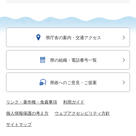
県庁舎の案内・交通アクセス
県の組織・電話番号一覧
県政へのご意見・ご提案
リンク・著作権・免責事項
利用ガイド
個人情報保護の考え方
ウェブアクセシビリティ方針
サイトマップ