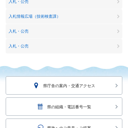
入札・公売
入札情報広場（技術検査課）
入札・公売
入札・公売
県庁舎の案内・交通アクセス
県の組織・電話番号一覧
県政へのご意見・ご提案