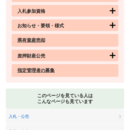
入札参加資格
お知らせ・要領・様式
県有資産売却
差押財産公売
指定管理者の募集
このページを見ている人は
こんなページも見ています
入札・公売