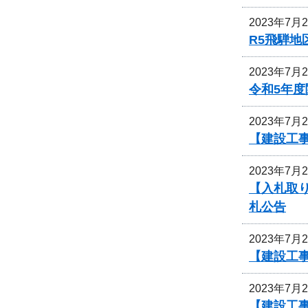
2023年7月
R5飛騨
2023年7月
令和5年
2023年7月
【建設工
2023年7月
【入札取
札公告
2023年7月
【建設工
2023年7月
【建設工事