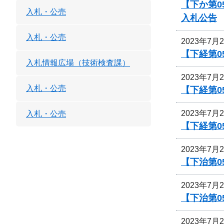
【下か第0
入札・公売
入札公告
入札・公売
2023年7月
【下経第0
入札情報広場（技術検査課）
2023年7月
入札・公売
【下経第0
2023年7月
入札・公売
【下経第0
2023年7月
【下治第0
2023年7月
【下治第
2023年7月