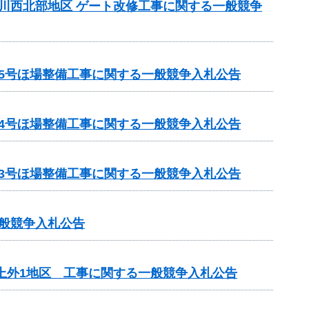
町川西北部地区 ゲート改修工事に関する一般競争
第5号ほ場整備工事に関する一般競争入札公告
第4号ほ場整備工事に関する一般競争入札公告
第3号ほ場整備工事に関する一般競争入札公告
一般競争入札公告
上外1地区 工事に関する一般競争入札公告