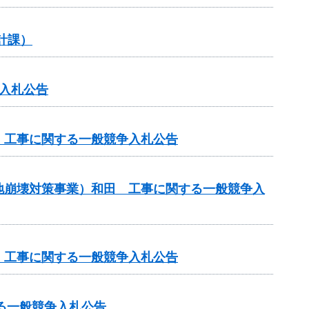
計課）
入札公告
 工事に関する一般競争入札公告
地崩壊対策事業）和田 工事に関する一般競争入
 工事に関する一般競争入札公告
る一般競争入札公告