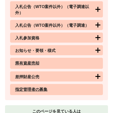
入札公告（WTO案件以外）（電子調達以
外）
入札公告（WTO案件以外）（電子調達）
入札参加資格
お知らせ・要領・様式
県有資産売却
差押財産公売
指定管理者の募集
このページを見ている人は