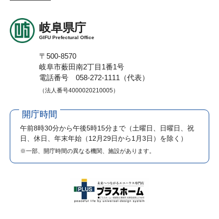
岐阜県庁
GIFU Prefectural Office
〒500-8570
岐阜市薮田南2丁目1番1号
電話番号 058-272-1111（代表）
（法人番号4000020210005）
開庁時間
午前8時30分から午後5時15分まで
（土曜日、日曜日、祝
日、休日、年末年始（12月29日から1月3日）を除く）
※一部、開庁時間の異なる機関、施設があります。