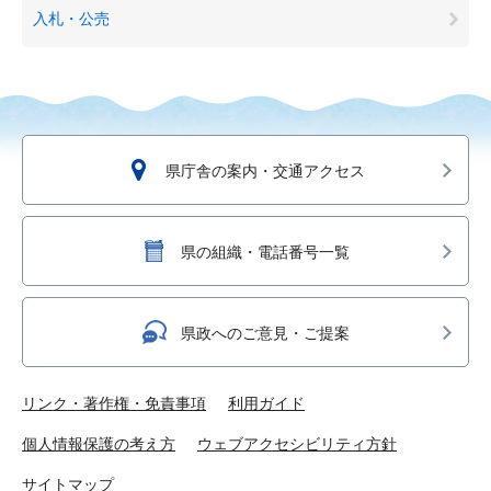
入札・公売
県庁舎の案内・交通アクセス
県の組織・電話番号一覧
県政へのご意見・ご提案
リンク・著作権・免責事項
利用ガイド
個人情報保護の考え方
ウェブアクセシビリティ方針
サイトマップ