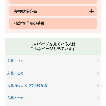
差押財産公売
指定管理者の募集
このページを見ている人は
こんなページも見ています
入札・公売
入札・公売
入札情報広場（技術検査課）
入札・公売