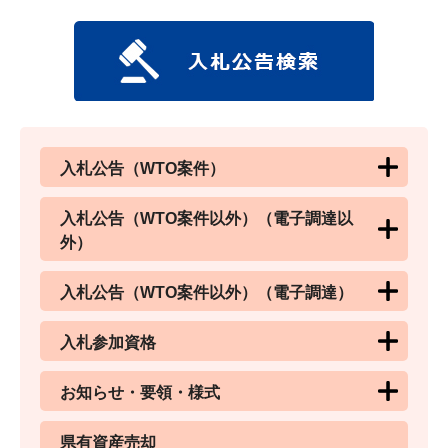
入札公告（WTO案件）
入札公告（WTO案件以外）（電子調達以
外）
入札公告（WTO案件以外）（電子調達）
入札参加資格
お知らせ・要領・様式
県有資産売却