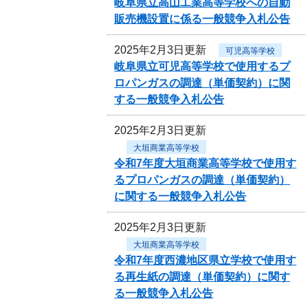
岐阜県立高山工業高等学校への自動
販売機設置に係る一般競争入札公告
2025年2月3日更新
可児高等学校
岐阜県立可児高等学校で使用するプ
ロパンガスの調達（単価契約）に関
する一般競争入札公告
2025年2月3日更新
大垣商業高等学校
令和7年度大垣商業高等学校で使用す
るプロパンガスの調達（単価契約）
に関する一般競争入札公告
2025年2月3日更新
大垣商業高等学校
令和7年度西濃地区県立学校で使用す
る再生紙の調達（単価契約）に関す
る一般競争入札公告