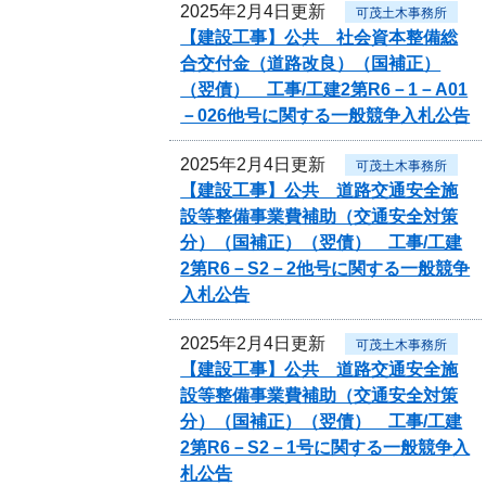
2025年2月4日更新
可茂土木事務所
【建設工事】公共 社会資本整備総
合交付金（道路改良）（国補正）
（翌債） 工事/工建2第R6－1－A01
－026他号に関する一般競争入札公告
2025年2月4日更新
可茂土木事務所
【建設工事】公共 道路交通安全施
設等整備事業費補助（交通安全対策
分）（国補正）（翌債） 工事/工建
2第R6－S2－2他号に関する一般競争
入札公告
2025年2月4日更新
可茂土木事務所
【建設工事】公共 道路交通安全施
設等整備事業費補助（交通安全対策
分）（国補正）（翌債） 工事/工建
2第R6－S2－1号に関する一般競争入
札公告