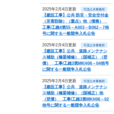
2025年2月4日更新
可茂土木事務所
【建設工事】公共 防災・安全交付金
（災害防除）（重点）他（債務）
工事/工維4第55－A003－B062－7他
号に関する一般競争入札公告
2025年2月4日更新
可茂土木事務所
【建設工事】公共 道路メンテナン
ス補助（橋梁補修）（国補正）（翌
債） 工事/工維3第MKH06－04他号
に関する一般競争入札公告
2025年2月4日更新
可茂土木事務所
【建設工事】公共 道路メンテナン
ス補助（橋梁補修）（国補正）他
（翌債） 工事/工維3第MKH06－02
他号に関する一般競争入札公告