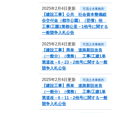
2025年2月4日更新
可茂土木事務所
【建設工事】公共 社会資本整備総
合交付金（都市公園）（翌債）他
工事/工園1第都公里－1他号に関する
一般競争入札公告
2025年2月4日更新
可茂土木事務所
【建設工事】県単 道路新設改良
（一般分）（債務） 工事/工建1単
第道改－6－23－2他号に関する一般
競争入札公告
2025年2月4日更新
可茂土木事務所
【建設工事】県単 道路新設改良
（一般分）（債務） 工事/工建1単
第道改－6－11－2他号に関する一般
競争入札公告