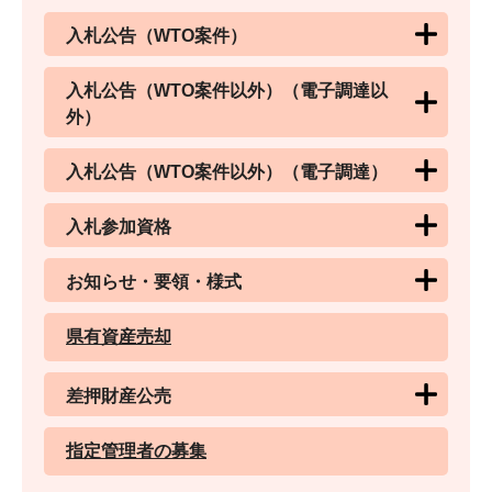
入札公告（WTO案件）
入札公告（WTO案件以外）（電子調達以
外）
入札公告（WTO案件以外）（電子調達）
入札参加資格
お知らせ・要領・様式
県有資産売却
差押財産公売
指定管理者の募集