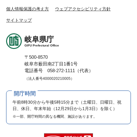
個人情報保護の考え方
ウェブアクセシビリティ方針
サイトマップ
岐阜県庁
GIFU Prefectural Office
〒500-8570
岐阜市薮田南2丁目1番1号
電話番号 058-272-1111（代表）
（法人番号4000020210005）
開庁時間
午前8時30分から午後5時15分まで
（土曜日、日曜日、祝
日、休日、年末年始（12月29日から1月3日）を除く）
※一部、開庁時間の異なる機関、施設があります。