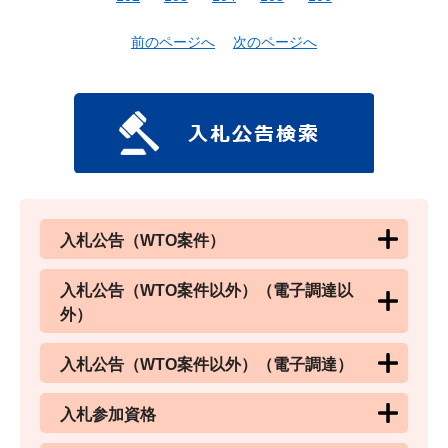
前のページへ
次のページへ
入札公告（WTO案件）
入札公告（WTO案件以外）（電子調達以
外）
入札公告（WTO案件以外）（電子調達）
入札参加資格