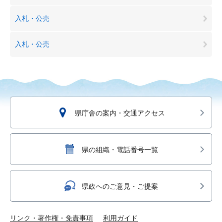
入札・公売
入札・公売
県庁舎の案内・交通アクセス
県の組織・電話番号一覧
県政へのご意見・ご提案
リンク・著作権・免責事項
利用ガイド