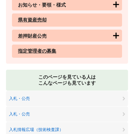
お知らせ・要領・様式
県有資産売却
差押財産公売
指定管理者の募集
このページを見ている人は
こんなページも見ています
入札・公売
入札・公売
入札情報広場（技術検査課）