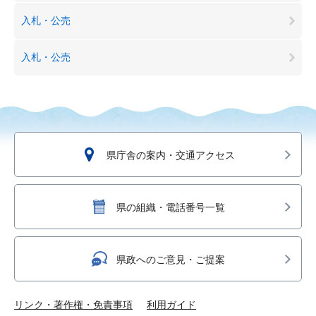
入札・公売
入札・公売
県庁舎の案内・交通アクセス
県の組織・電話番号一覧
県政へのご意見・ご提案
リンク・著作権・免責事項
利用ガイド