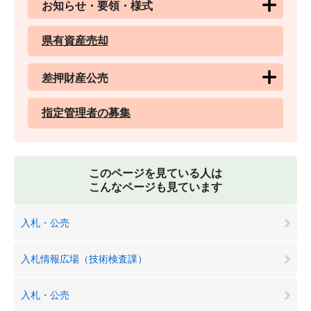
お知らせ・要領・様式
県有資産売却
差押財産公売
指定管理者の募集
このページを見ている人は
こんなページも見ています
入札・公売
入札情報広場（技術検査課）
入札・公売