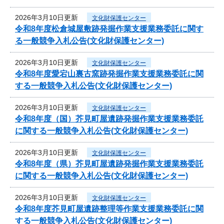
2026年3月10日更新
文化財保護センター
令和8年度松倉城屋敷跡発掘作業支援業務委託に関す
る一般競争入札公告(文化財保護センター)
2026年3月10日更新
文化財保護センター
令和8年度愛宕山裏古窯跡発掘作業支援業務委託に関
する一般競争入札公告(文化財保護センター)
2026年3月10日更新
文化財保護センター
令和8年度（国）芥見町屋遺跡発掘作業支援業務委託
に関する一般競争入札公告(文化財保護センター)
2026年3月10日更新
文化財保護センター
令和8年度（県）芥見町屋遺跡発掘作業支援業務委託
に関する一般競争入札公告(文化財保護センター)
2026年3月10日更新
文化財保護センター
令和8年度芥見町屋遺跡整理等作業支援業務委託に関
する一般競争入札公告(文化財保護センター)