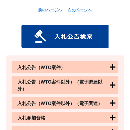
前のページへ
次のページへ
入札公告（WTO案件）
入札公告（WTO案件以外）（電子調達以
外）
入札公告（WTO案件以外）（電子調達）
入札参加資格