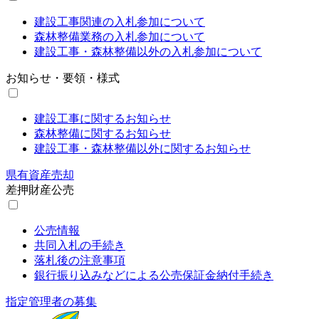
建設工事関連の入札参加について
森林整備業務の入札参加について
建設工事・森林整備以外の入札参加について
お知らせ・要領・様式
建設工事に関するお知らせ
森林整備に関するお知らせ
建設工事・森林整備以外に関するお知らせ
県有資産売却
差押財産公売
公売情報
共同入札の手続き
落札後の注意事項
銀行振り込みなどによる公売保証金納付手続き
指定管理者の募集