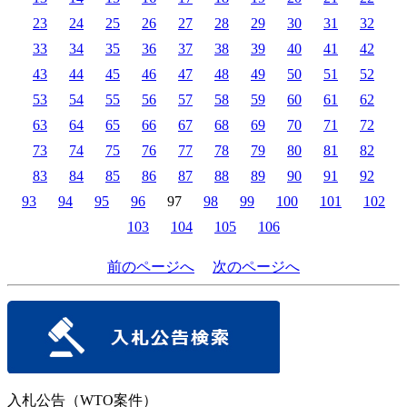
23
24
25
26
27
28
29
30
31
32
33
34
35
36
37
38
39
40
41
42
43
44
45
46
47
48
49
50
51
52
53
54
55
56
57
58
59
60
61
62
63
64
65
66
67
68
69
70
71
72
73
74
75
76
77
78
79
80
81
82
83
84
85
86
87
88
89
90
91
92
93
94
95
96
97
98
99
100
101
102
103
104
105
106
前のページへ
次のページへ
入札公告（WTO案件）