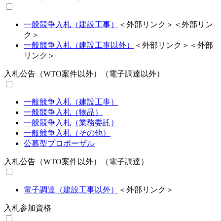
一般競争入札（建設工事）
＜外部リンク＞
＜外部リン
ク＞
一般競争入札（建設工事以外）
＜外部リンク＞
＜外部
リンク＞
入札公告（WTO案件以外）（電子調達以外）
一般競争入札（建設工事）
一般競争入札（物品）
一般競争入札（業務委託）
一般競争入札（その他）
公募型プロポーザル
入札公告（WTO案件以外）（電子調達）
電子調達（建設工事以外）
＜外部リンク＞
入札参加資格