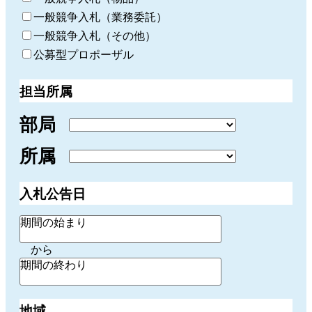
一般競争入札（業務委託）
一般競争入札（その他）
公募型プロポーザル
担当所属
部局
所属
入札公告日
期間の始まり
から
期間の終わり
地域