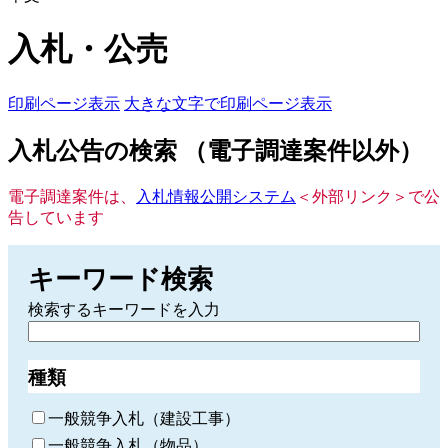
入札・公売
印刷ページ表示
大きな文字で印刷ページ表示
入札公告の検索 （電子調達案件以外）
電子調達案件は、
入札情報公開システム
＜外部リンク＞
で公
告しています
キーワード検索
検索するキーワードを入力
種類
一般競争入札（建設工事）
一般競争入札（物品）