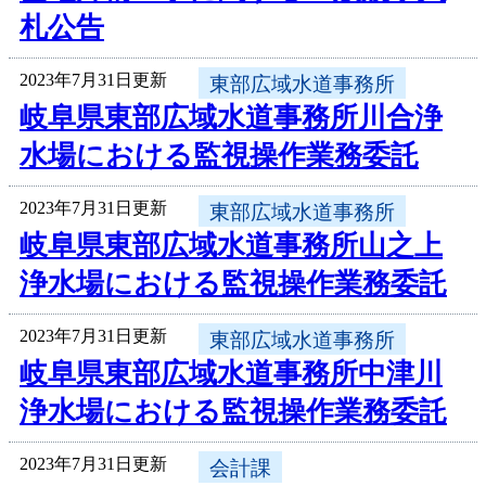
札公告
2023年7月31日更新
東部広域水道事務所
岐阜県東部広域水道事務所川合浄
水場における監視操作業務委託
2023年7月31日更新
東部広域水道事務所
岐阜県東部広域水道事務所山之上
浄水場における監視操作業務委託
2023年7月31日更新
東部広域水道事務所
岐阜県東部広域水道事務所中津川
浄水場における監視操作業務委託
2023年7月31日更新
会計課