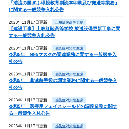
「清流の国ぎふ環境教育副読本印刷及び発送等業務」
に関する一般競争入札公告
2023年11月17日更新
土岐紅陵高等学校
【建設工事】土岐紅陵高等学校 放送設備更新工事に関
する一般競争入札公告
2023年11月17日更新
感染症対策推進課
令和5年 N95マスクの調達業務に関する一般競争入
札公告
2023年11月17日更新
感染症対策推進課
令和5年 非滅菌手袋の調達業務に関する一般競争入
札公告
2023年11月17日更新
感染症対策推進課
令和5年 医療用フェイスシールドの調達業務に関す
る一般競争入札公告
2023年11月17日更新
感染症対策推進課