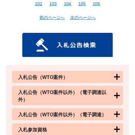
102
103
104
105
106
前のページへ
次のページへ
入札公告（WTO案件）
入札公告（WTO案件以外）（電子調達以
外）
入札公告（WTO案件以外）（電子調達）
入札参加資格