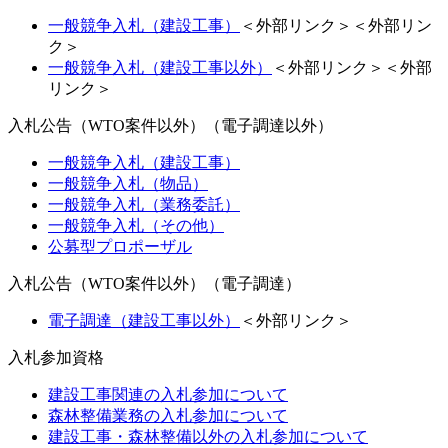
一般競争入札（建設工事）
＜外部リンク＞
＜外部リン
ク＞
一般競争入札（建設工事以外）
＜外部リンク＞
＜外部
リンク＞
入札公告（WTO案件以外）（電子調達以外）
一般競争入札（建設工事）
一般競争入札（物品）
一般競争入札（業務委託）
一般競争入札（その他）
公募型プロポーザル
入札公告（WTO案件以外）（電子調達）
電子調達（建設工事以外）
＜外部リンク＞
入札参加資格
建設工事関連の入札参加について
森林整備業務の入札参加について
建設工事・森林整備以外の入札参加について