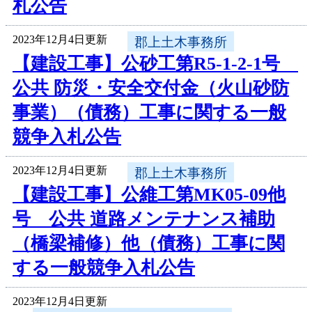
札公告
2023年12月4日更新
郡上土木事務所
【建設工事】公砂工第R5-1-2-1号
公共 防災・安全交付金（火山砂防
事業）（債務）工事に関する一般
競争入札公告
2023年12月4日更新
郡上土木事務所
【建設工事】公維工第MK05-09他
号 公共 道路メンテナンス補助
（橋梁補修）他（債務）工事に関
する一般競争入札公告
2023年12月4日更新