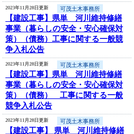
2023年11月28日更新
可茂土木事務所
【建設工事】県単 河川維持修繕
事業（暮らしの安全・安心確保対
策）（債務）工事に関する一般競
争入札公告
2023年11月28日更新
可茂土木事務所
【建設工事】県単 河川維持修繕
事業（暮らしの安全・安心確保対
策）（債務） 工事に関する一般
競争入札公告
2023年11月28日更新
可茂土木事務所
【建設工事】 県単 河川維持修繕