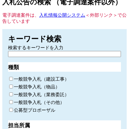
入札公告の検索 （電子調達案件以外）
電子調達案件は、
入札情報公開システム
＜外部リンク＞
で公
告しています
キーワード検索
検索するキーワードを入力
種類
一般競争入札（建設工事）
一般競争入札（物品）
一般競争入札（業務委託）
一般競争入札（その他）
公募型プロポーザル
担当所属