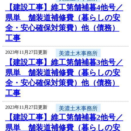
【建設工事】維工第舗補暮4他号／
県単 舗装道補修費（暮らしの安
全・安心確保対策費）他（債務）
工事
2023年11月27日更新
美濃土木事務所
【建設工事】維工第舗補暮3他号／
県単 舗装道補修費（暮らしの安
全・安心確保対策費）他（債務）
工事
2023年11月27日更新
美濃土木事務所
【建設工事】維工第舗補暮2他号／
県単 舗装道補修費（暮らしの安