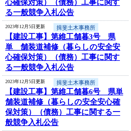
心確保対策）（債務）工事に関す
る一般競争入札公告
2023年12月5日更新
揖斐土木事務所
【建設工事】第維工舗暮3号 県
単 舗装道補修（暮らしの安全安
心確保対策）（債務）工事に関す
る一般競争入札公告
2023年12月5日更新
揖斐土木事務所
【建設工事】第維工舗暮6号 県単
舗装道補修（暮らしの安全安心確
保対策）（債務）工事に関する一
般競争入札公告