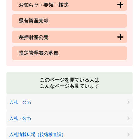
お知らせ・要領・様式
県有資産売却
差押財産公売
指定管理者の募集
このページを見ている人は
こんなページも見ています
入札・公売
入札・公売
入札情報広場（技術検査課）