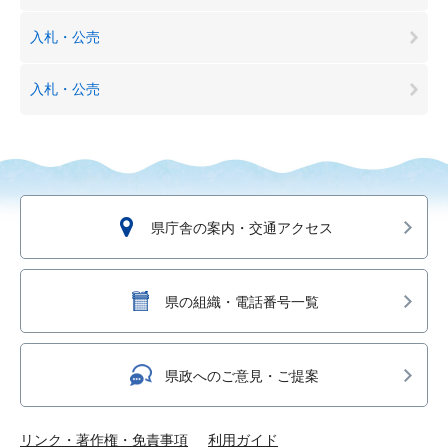
入札・公売
入札・公売
県庁舎の案内・交通アクセス
県の組織・電話番号一覧
県政へのご意見・ご提案
リンク・著作権・免責事項
利用ガイド