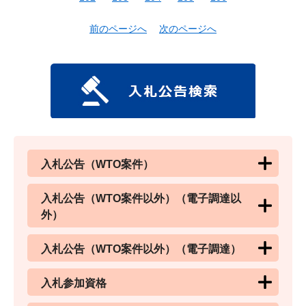
前のページへ
次のページへ
入札公告（WTO案件）
入札公告（WTO案件以外）（電子調達以
外）
入札公告（WTO案件以外）（電子調達）
入札参加資格