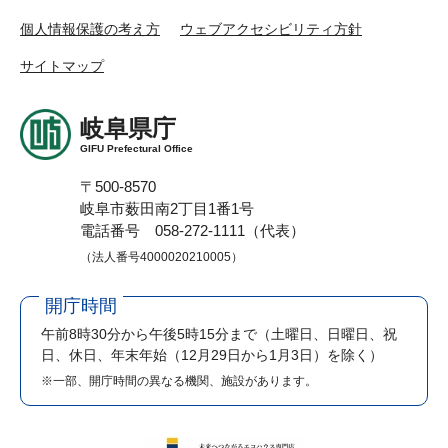
個人情報保護の考え方
ウェブアクセシビリティ方針
サイトマップ
岐阜県庁
GIFU Prefectural Office
〒500-8570
岐阜市薮田南2丁目1番1号
電話番号 058-272-1111（代表）
（法人番号4000020210005）
開庁時間
午前8時30分から午後5時15分まで
（土曜日、日曜日、祝
日、休日、年末年始（12月29日から1月3日）を除く）
※一部、開庁時間の異なる機関、施設があります。