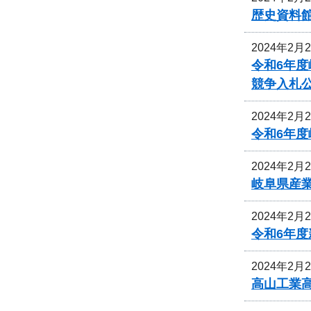
歴史資料
2024年2月
令和6年
競争入札
2024年2月
令和6年
2024年2月
岐阜県産
2024年2月
令和6年
2024年2月
高山工業