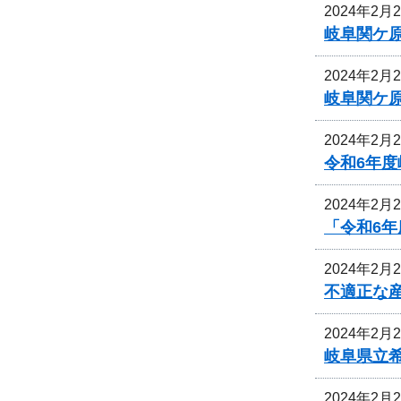
2024年2月
岐阜関ケ
2024年2月
岐阜関ケ
2024年2月
令和6年
2024年2月
「令和6
2024年2月
不適正な
2024年2月
岐阜県立
2024年2月