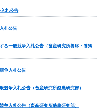
争入札公告
入札公告
関する一般競争入札公告（畜産研究所養豚・養鶏
競争入札公告
一般競争入札公告（畜産研究所酪農研究部）
般競争入札公告（畜産研究所酪農研究部）