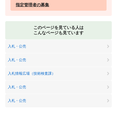
指定管理者の募集
このページを見ている人は
こんなページも見ています
入札・公売
入札・公売
入札情報広場（技術検査課）
入札・公売
入札・公売