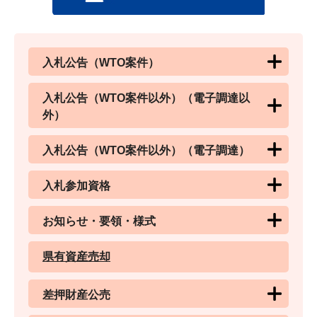
入札公告（WTO案件）
入札公告（WTO案件以外）（電子調達以
外）
入札公告（WTO案件以外）（電子調達）
入札参加資格
お知らせ・要領・様式
県有資産売却
差押財産公売