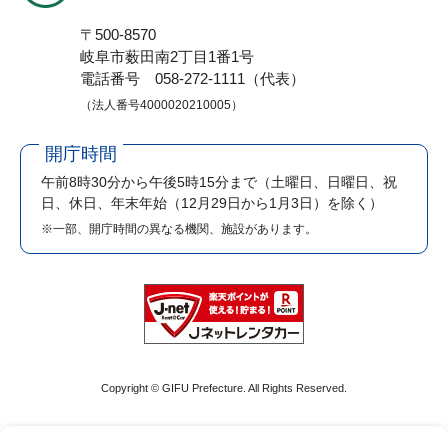
〒500-8570
岐阜市薮田南2丁目1番1号
電話番号 058-272-1111（代表）
（法人番号4000020210005）
開庁時間
午前8時30分から午後5時15分まで
（土曜日、日曜日、祝
日、休日、年末年始（12月29日から1月3日）を除く）
※一部、開庁時間の異なる機関、施設があります。
Copyright © GIFU Prefecture. All Rights Reserved.