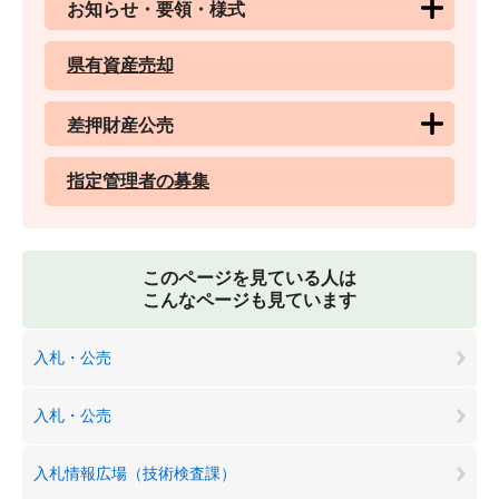
お知らせ・要領・様式
県有資産売却
差押財産公売
指定管理者の募集
このページを見ている人は
こんなページも見ています
入札・公売
入札・公売
入札情報広場（技術検査課）