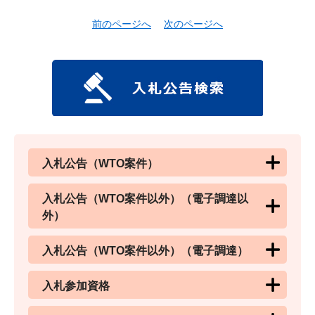
前のページへ
次のページへ
入札公告（WTO案件）
入札公告（WTO案件以外）（電子調達以
外）
入札公告（WTO案件以外）（電子調達）
入札参加資格