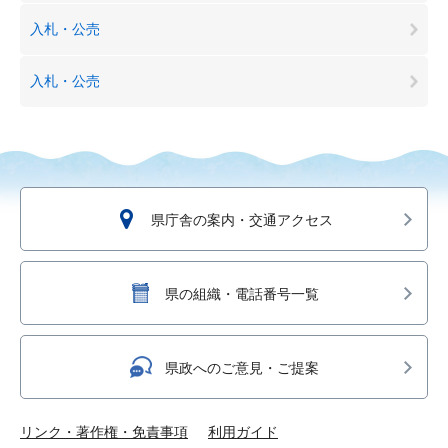
入札・公売
入札・公売
県庁舎の案内・交通アクセス
県の組織・電話番号一覧
県政へのご意見・ご提案
リンク・著作権・免責事項
利用ガイド