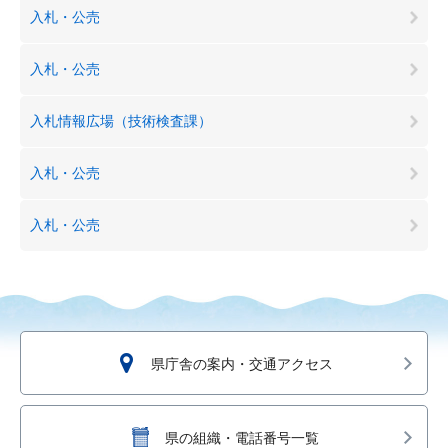
入札・公売
入札・公売
入札情報広場（技術検査課）
入札・公売
入札・公売
県庁舎の案内・交通アクセス
県の組織・電話番号一覧