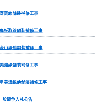
野関線舗装補修工事
鳥板取線舗装補修工事
金山線他舗装補修工事
美濃線舗装補修工事
岐阜美濃線他舗装補修工事
一般競争入札公告