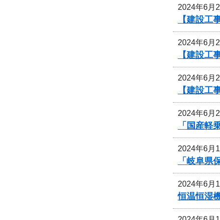
2024年6月
【建設工
2024年6月
【建設工
2024年6月
【建設工
2024年6月
「国産軽
2024年6月
「岐阜県
2024年6月
恒温恒湿
2024年6月