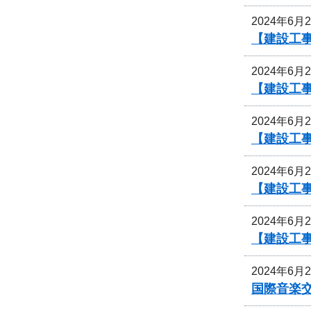
2024年6月
【建設工
2024年6月
【建設工
2024年6月
【建設工
2024年6月
【建設工
2024年6月
【建設工
2024年6月
国際音楽交