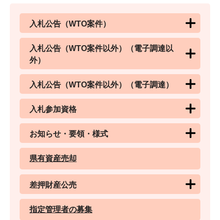
入札公告（WTO案件）
入札公告（WTO案件以外）（電子調達以
外）
入札公告（WTO案件以外）（電子調達）
入札参加資格
お知らせ・要領・様式
県有資産売却
差押財産公売
指定管理者の募集