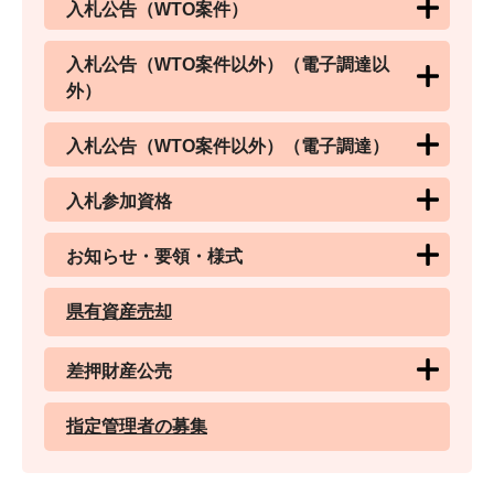
入札公告（WTO案件）
入札公告（WTO案件以外）（電子調達以
外）
入札公告（WTO案件以外）（電子調達）
入札参加資格
お知らせ・要領・様式
県有資産売却
差押財産公売
指定管理者の募集