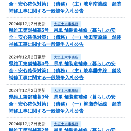
全・安心確保対策）（債務）（主）岐阜南濃線 舗装
補修工事に関する一般競争入札公告
2024年12月2日更新
大垣土木事務所
県維工第舗補暮5号 県単 舗装道補修（暮らしの安
全・安心確保対策）（債務）（一）牧田室原線 舗装
補修工事に関する一般競争入札公告
2024年12月2日更新
大垣土木事務所
県維工第舗補暮4号 県単 舗装道補修（暮らしの安
全・安心確保対策）（債務）（主）岐阜垂井線 舗装
補修工事に関する一般競争入札公告
2024年12月2日更新
大垣土木事務所
県維工第舗補暮3号 県単 舗装道補修（暮らしの安
全・安心確保対策）（債務）（一）柳瀬赤坂線 舗装
補修工事に関する一般競争入札公告
2024年12月2日更新
大垣土木事務所
県維工第舗補暮2号 県単 舗装道補修（暮らしの安