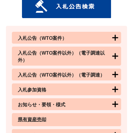
入札公告（WTO案件）
入札公告（WTO案件以外）（電子調達以
外）
入札公告（WTO案件以外）（電子調達）
入札参加資格
お知らせ・要領・様式
県有資産売却