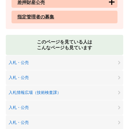
差押財産公売
指定管理者の募集
このページを見ている人は
こんなページも見ています
入札・公売
入札・公売
入札情報広場（技術検査課）
入札・公売
入札・公売