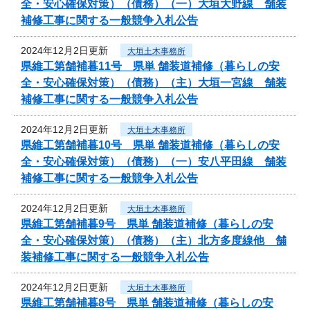
全・安心確保対策）（債務）（一）大垣大野線 舗装
補修工事に関する一般競争入札公告
2024年12月2日更新
大垣土木事務所
県維工第舗補暮11号 県単 舗装道補修（暮らしの安
全・安心確保対策）（債務）（主）大垣一宮線 舗装
補修工事に関する一般競争入札公告
2024年12月2日更新
大垣土木事務所
県維工第舗補暮10号 県単 舗装道補修（暮らしの安
全・安心確保対策）（債務）（一）安八平田線 舗装
補修工事に関する一般競争入札公告
2024年12月2日更新
大垣土木事務所
県維工第舗補暮9号 県単 舗装道補修（暮らしの安
全・安心確保対策）（債務）（主）北方多度線他 舗
装補修工事に関する一般競争入札公告
2024年12月2日更新
大垣土木事務所
県維工第舗補暮8号 県単 舗装道補修（暮らしの安