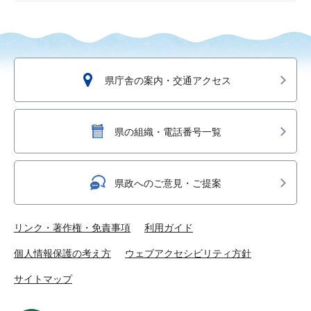
県庁舎の案内・交通アクセス
県の組織・電話番号一覧
県政へのご意見・ご提案
リンク・著作権・免責事項
利用ガイド
個人情報保護の考え方
ウェブアクセシビリティ方針
サイトマップ