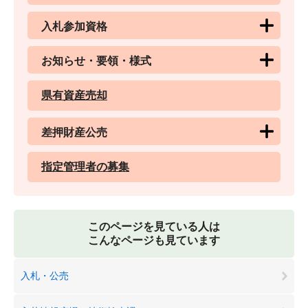
入札参加資格
お知らせ・要領・様式
県有資産売却
差押財産公売
指定管理者の募集
このページを見ている人は
こんなページも見ています
入札・公売