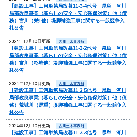
【建設工事】工河単第局改暮11-3-4他号 県単 河川
局部改良事業（暮らしの安全・安心確保対策）他（債
務）宮川（栄1他）堤脚補強工事に関する一般競争入
札公告
2024年12月10日更新
古川土木事務所
【建設工事】工河単第局改暮11-3-2他号 県単 河川
局部改良事業（暮らしの安全・安心確保対策）他（債
務）宮川（杉崎他）堤脚補強工事に関する一般競争入
札公告
2024年12月10日更新
古川土木事務所
【建設工事】工河単第局改暮11-3-5他号 県単 河川
局部改良事業（暮らしの安全・安心確保対策）他（債
務）荒城川（是重）堤脚補強工事に関する一般競争入
札公告
2024年12月10日更新
古川土木事務所
【建設工事】工河単第局改暮11-3-3他号 県単 河川