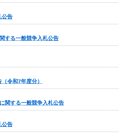
札公告
に関する一般競争入札公告
（令和7年度分）
）に関する一般競争入札公告
札公告