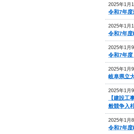
2025年1月
令和7年
2025年1月
令和7年
2025年1月
令和7年
2025年1月
岐阜県立
2025年1月
【建設工事
般競争入
2025年1月
令和7年