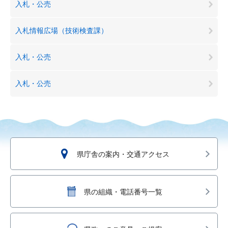
入札・公売
入札情報広場（技術検査課）
入札・公売
入札・公売
県庁舎の案内・交通アクセス
県の組織・電話番号一覧