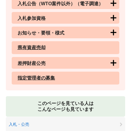
入札公告（WTO案件以外）（電子調達）
入札参加資格
お知らせ・要領・様式
県有資産売却
差押財産公売
指定管理者の募集
このページを見ている人は
こんなページも見ています
入札・公売