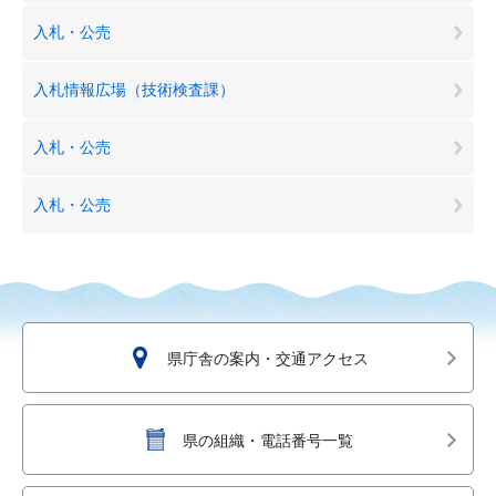
入札・公売
入札情報広場（技術検査課）
入札・公売
入札・公売
県庁舎の案内・交通アクセス
県の組織・電話番号一覧