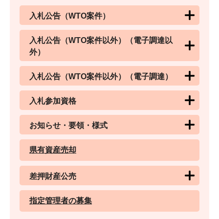
入札公告（WTO案件）
入札公告（WTO案件以外）（電子調達以
外）
入札公告（WTO案件以外）（電子調達）
入札参加資格
お知らせ・要領・様式
県有資産売却
差押財産公売
指定管理者の募集