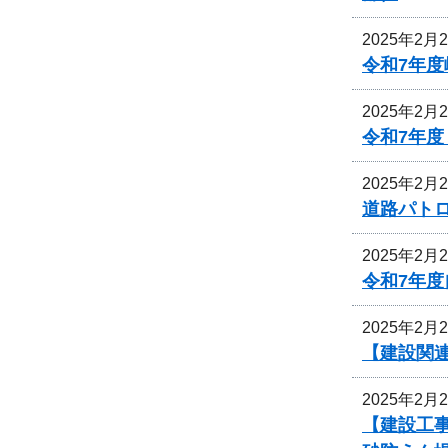
2025年2月
令和7年
2025年2月
令和7年
2025年2月
道路パト
2025年2月
令和7年
2025年2月
【建設関連
2025年2月
【建設工事